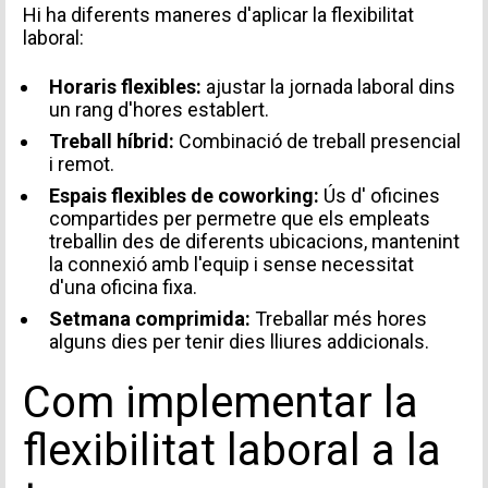
Hi ha diferents maneres d'aplicar la flexibilitat
laboral:
Horaris flexibles:
ajustar la jornada laboral dins
un rang d'hores establert.
Treball híbrid:
Combinació de treball presencial
i remot.
Espais flexibles de coworking:
Ús d'
oficines
compartides
per permetre que els empleats
treballin des de diferents ubicacions, mantenint
la connexió amb l'equip i sense necessitat
d'una oficina fixa.
Setmana comprimida:
Treballar més hores
alguns dies per tenir dies lliures addicionals.
Com implementar la
flexibilitat laboral a la