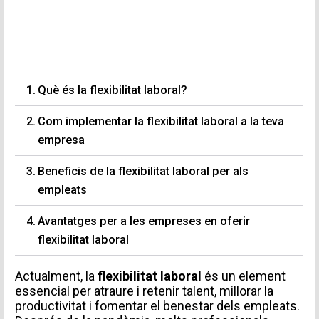
Què és la flexibilitat laboral?
Com implementar la flexibilitat laboral a la teva
empresa
Beneficis de la flexibilitat laboral per als
empleats
Avantatges per a les empreses en oferir
flexibilitat laboral
Actualment, la
flexibilitat laboral
és un element
essencial per atraure i retenir talent, millorar la
productivitat i fomentar el benestar dels empleats.