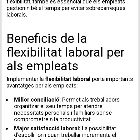
flexibilitat, també és essencial que els empleats
gestionin bé el temps per evitar sobrecàrregues
laborals.
Beneficis de la
flexibilitat laboral per
als empleats
Implementar la
flexibilitat laboral
porta importants
avantatges per als empleats:
Millor conciliació:
Permet als treballadors
organitzar el seu temps per atendre
necessitats personals i familiars sense
comprometre'n la productivitat.
Major satisfacció laboral:
La possibilitat
d'escollir on i quan treballar incrementa el