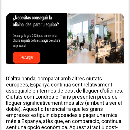
D'altra banda, comparat amb altres ciutats
europees, Espanya continua sent relativament
assequible en termes de cost de lloguer d'oficines.
Ciutats com Londres o París presenten preus de
lloguer significativament més alts (arribant a ser el
doble). Aquest diferencial fa que les grans
empreses estiguin disposades a pagar una mica
més a Espanya, atès que, en comparació, continua
sent una opció econòmica. Aquest atractiu cost-