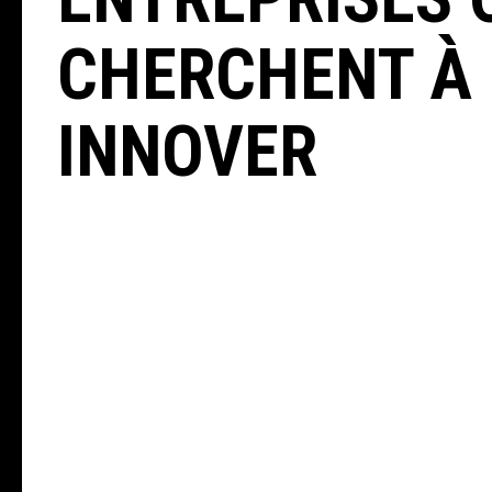
ÉVÉNEMENTS ?
CHERCHENT À
INNOVER