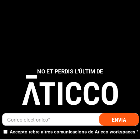
NO ET PERDIS L'ÚLTIM DE
Accepto rebre altres comunicacions de Aticco workspaces.
*