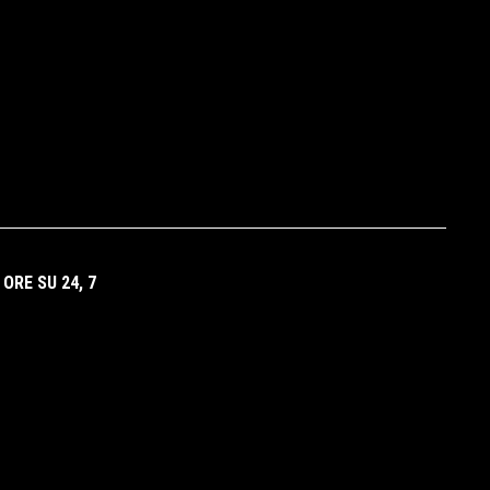
ORE SU 24, 7