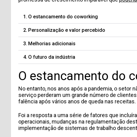
O estancamento do coworking
Personalização e valor percebido
Melhorias adicionais
O futuro da indústria
O estancamento do c
No entanto, nos anos após a pandemia, o setor 
serviço perderam um grande número de clientes
falência após vários anos de queda nas receitas.
Foi a resposta a uma série de fatores que incluí
operacionais, mudanças na regulamentação deste
implementação de sistemas de trabalho descent