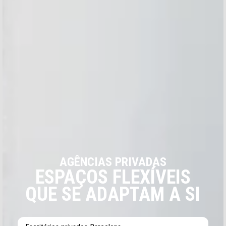
INFORMACIÓN PERSONAL
TIPO DE SOLICITUD
TIPO DE SOLICITUD
AGÊNCIAS PRIVADAS
ESPAÇOS FLEXÍVEIS
QUE SE ADAPTAM A SI