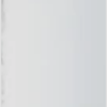
INFORMACIÓN PERSONAL