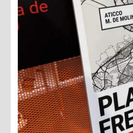
INFORMACIÓN PERSONAL