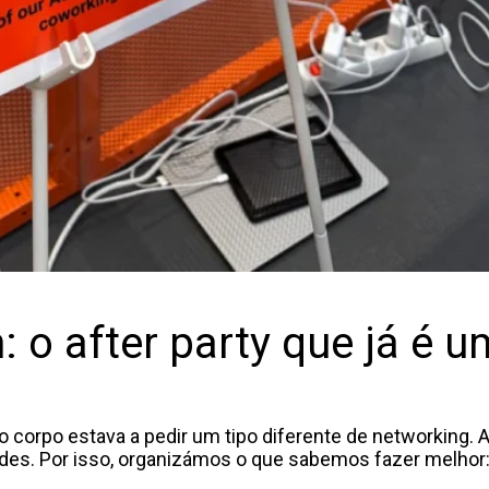
 o after party que já é 
o corpo estava a pedir um tipo diferente de networking. 
des. Por isso, organizámos o que sabemos fazer melhor