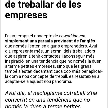
de treballar de les
empreses
Fa un temps el concepte de
coworking
era
simplement una paraula provinent de l'anglès
que només l'entenien alguns emprenedors. Avui
dia, representa més, un somni dels treballadors
que aspiren a tenir contactes i aconseguir més
inspiració. en una tendència que no només la duen
a terme petites empreses, sinó que les grans
també s'estan decantant cada cop més per aplicar-
la com a nou concepte de treball. es resisteixen a
adaptar-se a aquest nou panorama.
Avui dia, el neologisme cotreball s'ha
convertit en una tendència que no
només la duen a terme petites