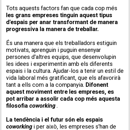
Tots aquests factors fan que cada cop més
les grans empreses tinguin aquest tipus
d'espais per anar transformant de manera
progressiva la manera de treballar.
És una manera que els treballadors estiguin
motivats, aprenguin i puguin ensenyar
persones d'altres equips, que desenvolupin
les idees i experimentin amb els diferents
espais i la cultura. Ajudar-los a tenir un estil de
vida laboral més gratificant, que els afavorirà
tant a ells com a la companyia.
Difonent
aquest moviment entre les empreses, es
pot arribar a assolir cada cop més aquesta
filosofia
coworking
.
La tendència i el futur són els espais
coworking
i per això, les empreses s'han de