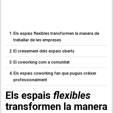
Els espais flexibles transformen la manera de
treballar de les empreses
El creixement dels espais oberts
El coworking com a comunitat
Els espais coworking fan que puguis créixer
professionalment
Els espais
flexibles
transformen la manera