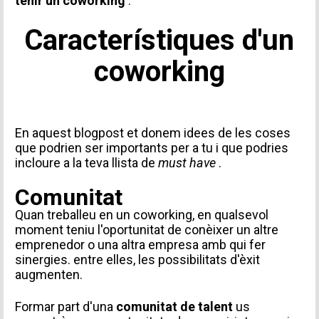
tenir un coworking
.
Característiques d'un
coworking
En aquest blogpost et donem idees de les coses
que podrien ser importants per a tu i que podries
incloure a la teva llista de
must have
.
Comunitat
Quan treballeu en un coworking, en qualsevol
moment teniu l'oportunitat de conèixer un altre
emprenedor o una altra empresa amb qui fer
sinergies. entre elles, les possibilitats d'èxit
augmenten.
Formar part d'una
comunitat de talent
us