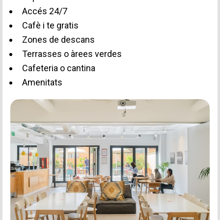
Accés 24/7
Cafè i te gratis
Zones de descans
Terrasses o àrees verdes
Cafeteria o cantina
Amenitats