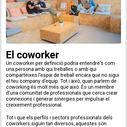
El coworker
Un coworker per definició podria entendre's com
una persona amb qui treballes o amb qui
comparteixes l'espai de treball encara que no sigui
el teu company d'equip. Tot i això, quan parlem de
coworking és molt més que això. És un membre
d'una
comunitat
de professionals que cerca crear
connexions i generar sinergies per impulsar el
creixement professional.
Tot i que els perfils i sectors professionals dels
coworkers siguin tan diversos, aquestes són