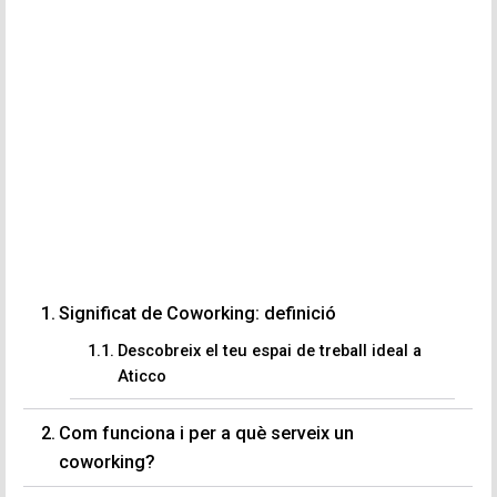
Significat de Coworking: definició
Descobreix el teu espai de treball ideal a
Aticco
Com funciona i per a què serveix un
coworking?