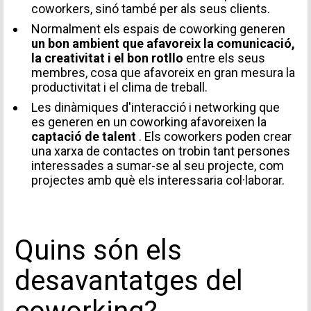
coworkers, sinó també per als seus clients.
Normalment els espais de coworking generen
un bon ambient que afavoreix la comunicació,
la creativitat i el bon rotllo
entre els seus
membres, cosa que afavoreix en gran mesura la
productivitat i el clima de treball.
Les dinàmiques d'interacció i networking que
es generen en un coworking afavoreixen la
captació de talent
. Els coworkers poden crear
una xarxa de contactes on trobin tant persones
interessades a sumar-se al seu projecte, com
projectes amb què els interessaria col·laborar.
Quins són els
desavantatges del