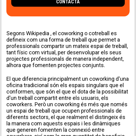
CONTACTA
Segons
Wikipedia
, el coworking o cotreball es
defineix com una forma de treball que permet a
professionals compartir un mateix espai de treball,
tant físic com virtual, per desenvolupar els seus
projectes professionals de manera independent,
alhora que fomenten projectes conjunts.
El que diferencia principalment un coworking d'una
oficina tradicional són els espais singulars que el
conformen, que són el que el dota de la possibilitat
d'un treball compartit entre els usuaris, els
coworkers. Però un coworking és més que només
un espai de treball que ocupen professionals de
diferents sectors, el que realment el distingeix és
la manera com aquests espais i les dinàmiques
que generen fomenten la connexió entre