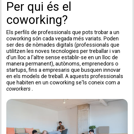
Per qui és el
coworking?
Els perfils de professionals que pots trobar a un
coworking són cada vegada més variats. Poden
ser des de
nòmades digitals
(professionals que
utilitzen les noves tecnologies per treballar i van
d'un lloc a l'altre sense establir-se en un lloc de
manera permanent), autònoms, emprenedors o
startups, fins a empresaris que busquen innovar
en els models de treball. A aquests professionals
que habiten en un coworking se'ls coneix com
a
coworkers
.