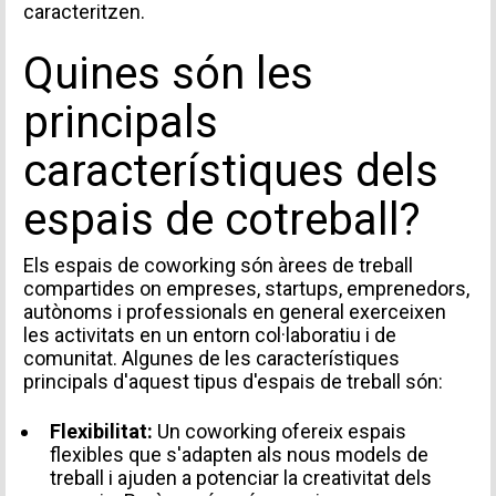
caracteritzen.
Quines són les
principals
característiques dels
espais de cotreball?
Els espais de coworking són àrees de treball
compartides on empreses, startups, emprenedors,
autònoms i professionals en general exerceixen
les activitats en un entorn col·laboratiu i de
comunitat. Algunes de les característiques
principals d'aquest tipus d'espais de treball són:
Flexibilitat:
Un coworking ofereix espais
flexibles que s'adapten als nous models de
treball i ajuden a potenciar la creativitat dels