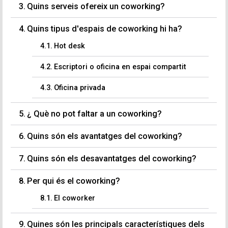
Quins serveis ofereix un coworking?
Quins tipus d'espais de coworking hi ha?
Hot desk
Escriptori o oficina en espai compartit
Oficina privada
¿ Què no pot faltar a un coworking?
Quins són els avantatges del coworking?
Quins són els desavantatges del coworking?
Per qui és el coworking?
El coworker
Quines són les principals característiques dels