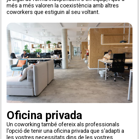
més a més valoren la coexistència amb altres
coworkers que estiguin al seu voltant.
Oficina privada
Un coworking també ofereix als professionals
l'opció de tenir una oficina privada que s'adapti a
les vostres necessitats dins de les vostres