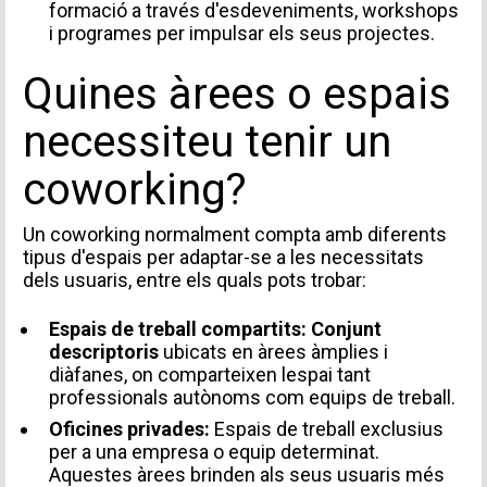
formació a través d'esdeveniments, workshops
i programes per impulsar els seus projectes.
Quines àrees o espais
necessiteu tenir un
coworking?
Un coworking normalment compta amb diferents
tipus d'espais per adaptar-se a les necessitats
dels usuaris, entre els quals pots trobar:
Espais de treball compartits: Conjunt
descriptoris
ubicats en àrees àmplies i
diàfanes, on comparteixen lespai tant
professionals autònoms com equips de treball.
Oficines privades:
Espais de treball exclusius
per a una empresa o equip determinat.
Aquestes àrees brinden als seus usuaris més