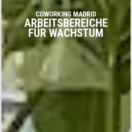
COWORKING MADRID
ARBEITSBEREICHE
FÜR WACHSTUM