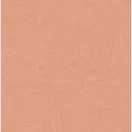
PERSONENBEZOGENEN DATEN