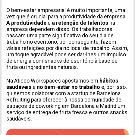
O bem-estar empresarial é muito importante, uma
vez que é crucial para a produtividade da empresa.
A produtividade
e
a retenção de talentos
na
empresa dependem disso. Os trabalhadores
passam uma parte significativa do seu dia de
trabalho no escritório; por conseguinte, fazem
várias refeições por dia no local de trabalho. Assim,
um toque agradável pode ser dar-lhes um impulso
de energia com snacks de escritório à base de
fruta ou ingredientes naturais.
Na Aticco Workspaces apostamos em
hábitos
saudáveis
e
no bem-estar no trabalho
e, por isso,
quisemos colaborar com a startup de Barcelona
Refruiting para oferecer à nossa comunidade de
espaços de coworking em Barcelona e Madrid um
serviço de entrega de fruta fresca e outros snacks
saudáveis.