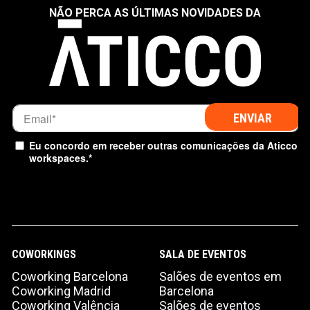
NÃO PERCA AS ÚLTIMAS NOVIDADES DA
Eu concordo em receber outras comunicações da Aticco
workspaces.
*
COWORKINGS
SALA DE EVENTOS
Coworking Barcelona
Salões de eventos em
Coworking Madrid
Barcelona
Coworking Valência
Salões de eventos