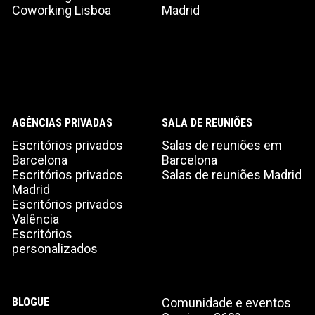
Coworking Lisboa
Madrid
AGÊNCIAS PRIVADAS
SALA DE REUNIÕES
Escritórios privados
Salas de reuniões em
Barcelona
Barcelona
Escritórios privados
Salas de reuniões Madrid
Madrid
Escritórios privados
Valência
Escritórios
personalizados
BLOGUE
Comunidade e eventos