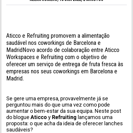
Aticco e Refruiting promovem a alimentação
saudável nos coworkings de Barcelona e
MadridNovo acordo de colaboração entre Aticco
Workspaces e Refruiting com o objetivo de
oferecer um serviço de entrega de fruta fresca às
empresas nos seus coworkings em Barcelona e
Madrid.
Se gere uma empresa, provavelmente já se
perguntou mais do que uma vez como pode
aumentar o bem-estar da sua equipa. Neste post
do blogue
Aticco
y
Refruiting
lançamos uma
proposta: o que acha da ideia de oferecer lanches
saudáveis?