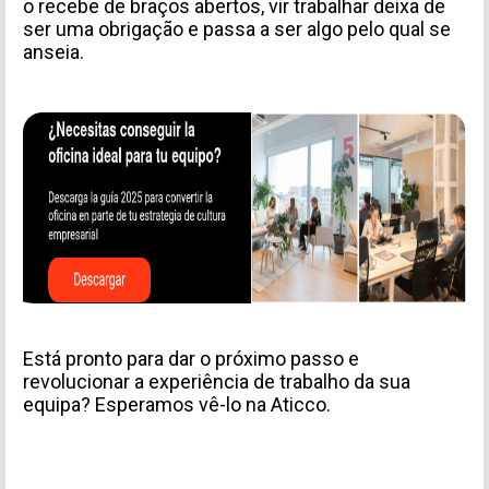
o recebe de braços abertos, vir trabalhar deixa de
ser uma obrigação e passa a ser algo pelo qual se
anseia.
Está pronto para dar o próximo passo e
revolucionar a experiência de trabalho da sua
equipa? Esperamos vê-lo na Aticco.