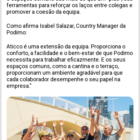
ferramentas para reforçar os laços entre colegas e
promover a coesão da equipa.
Como afirma Isabel Salazar, Country Manager da
Podimo:
Aticco é uma extensão da equipa. Proporciona o
conforto, a facilidade e o bem-estar de que Podimo
necessita para trabalhar eficazmente. E os seus
espaços comuns, como a cantina e o terraço,
proporcionam um ambiente agradável para que
cada colaborador desempenhe o seu papel na
empresa."