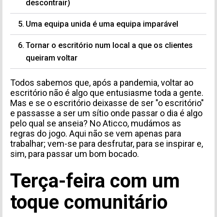
descontrair)
Uma equipa unida é uma equipa imparável
Tornar o escritório num local a que os clientes
queiram voltar
Todos sabemos que, após a pandemia, voltar ao
escritório não é algo que entusiasme toda a gente.
Mas e se o escritório deixasse de ser "o escritório"
e passasse a ser um sítio onde passar o dia é algo
pelo qual se anseia? No Aticco, mudámos as
regras do jogo. Aqui não se vem apenas para
trabalhar; vem-se para desfrutar, para se inspirar e,
sim, para passar um bom bocado.
Terça-feira com um
toque comunitário