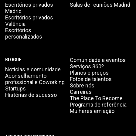
Escritórios privados
Salas de reuniões Madrid
Madrid
Escritórios privados
Valência
Escritórios
personalizados
BLOGUE
Comunidade e eventos
Serviços 360º
Notícias e comunidade
Planos e preços
Aconselhamento
Fotos de talentos
profissional e Coworking
Sobre nós
Startups
Carreiras
Histórias de sucesso
The Place To Become
Programa de referência
Mulheres em ação