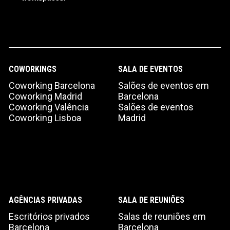
COWORKINGS
SALA DE EVENTOS
Coworking Barcelona
Salões de eventos em
Coworking Madrid
Barcelona
Coworking Valência
Salões de eventos
Coworking Lisboa
Madrid
AGÊNCIAS PRIVADAS
SALA DE REUNIÕES
Escritórios privados
Salas de reuniões em
Barcelona
Barcelona