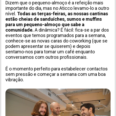
Dizem que o pequeno-almoço é a refeição mais
importante do dia, mas no Aticco levamo-lo a outro
nível.
Todas as terças-feiras, as nossas cantinas
estão cheias de sanduíches, sumos e muffins
para um pequeno-almoço que sabe a
comunidade.
A dinâmica? É fácil: fica-se a par dos
eventos que temos programados para a semana,
conhece-se as novas caras do coworking (que se
podem apresentar se quiserem) e depois
sentamo-nos para tomar um café enquanto
conversamos com outros profissionais.
É o momento perfeito para estabelecer contactos
sem pressão e começar a semana com uma boa
vibração.