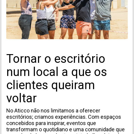
Tornar o escritório
num local a que os
clientes queiram
voltar
No Aticco não nos limitamos a oferecer
escritórios; criamos experiências. Com espaços
concebidos para inspirar, eventos que
transformam o quotidiano e uma comunidade que