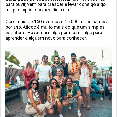
para ouvir, vem para crescer e levar consigo algo
útil para aplicar no seu dia a dia.
Com mais de 150 eventos e 15.000 participantes
por ano, Aticco é muito mais do que um simples
escritório. Há sempre algo para fazer, algo para
aprender e alguém novo para conhecer.