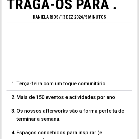
TRAGA-OS PARA .
/
/
DANIELA RIOS
13 DEZ 2024
5 MINUTOS
Terça-feira com um toque comunitário
Mais de 150 eventos e actividades por ano
Os nossos afterworks são a forma perfeita de
terminar a semana.
Espaços concebidos para inspirar (e