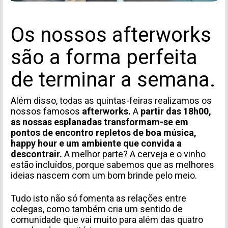
Os nossos afterworks
são a forma perfeita
de terminar a semana.
Além disso, todas as quintas-feiras realizamos os
nossos famosos
afterworks.
A
partir das 18h00,
as nossas esplanadas transformam-se em
pontos de encontro repletos de boa música,
happy hour e um ambiente que convida a
descontrair.
A melhor parte? A cerveja e o vinho
estão incluídos, porque sabemos que as melhores
ideias nascem com um bom brinde pelo meio.
Tudo isto não só fomenta as relações entre
colegas, como também cria um sentido de
comunidade que vai muito para além das quatro