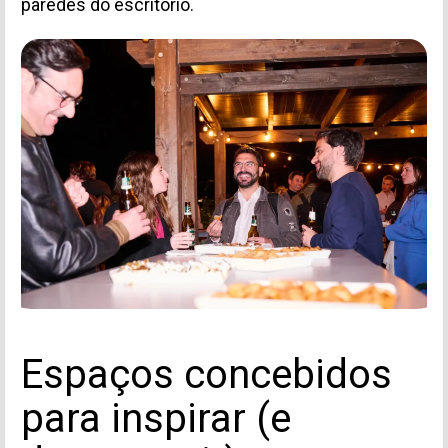
paredes do escritório.
Espaços concebidos
para inspirar (e