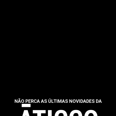
NÃO PERCA AS ÚLTIMAS NOVIDADES DA