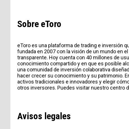
Sobre eToro
eToro es una plataforma de trading e inversión qu
fundada en 2007 con la visión de un mundo en el 
transparente. Hoy cuenta con 40 millones de usua
conocimiento compartido y en que es posible alca
una comunidad de inversión colaborativa diseñada
hacer crecer su conocimiento y su patrimonio. E
activos tradicionales e innovadores y elegir cómo 
otros inversores. Puedes visitar nuestro centro
Avisos legales