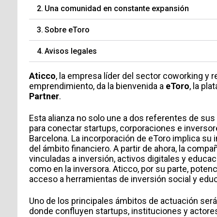
Una comunidad en constante expansión
Sobre eToro
Avisos legales
Aticco
, la empresa líder del sector coworking y
emprendimiento, da la bienvenida a
eToro
, la pl
Partner
.
Esta alianza no solo une a dos referentes de sus
para conectar startups, corporaciones e inversor
Barcelona. La incorporación de eToro implica su 
del ámbito financiero. A partir de ahora, la compa
vinculadas a inversión, activos digitales y educ
como en la inversora. Aticco, por su parte, potenc
acceso a herramientas de inversión social y educ
Uno de los principales ámbitos de actuación será
donde confluyen startups, instituciones y actores