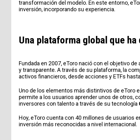
transformación del modelo. En este entorno, eTor
inversión, incorporando su experiencia.
Una plataforma global que ha 
Fundada en 2007, eToro nació con el objetivo de 
y transparente. A través de su plataforma, la com
activos financieros, desde acciones y ETFs hasta
Uno de los elementos más distintivos de eToro e
permite a los usuarios aprender unos de otros, c
inversores con talento a través de su tecnología
Hoy, eToro cuenta con 40 millones de usuarios 
inversión más reconocidas a nivel internacional.