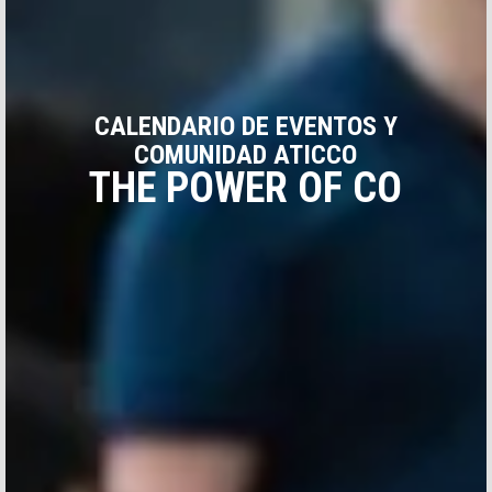
CALENDARIO DE EVENTOS Y
COMUNIDAD ATICCO
THE POWER OF CO