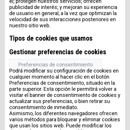
él; protegen nuestros servicios; ofrecen
publicidad de interés; y mejoran su experiencia
de usuario en general, a la vez que optimizan la
velocidad de sus interacciones posteriores en
nuestro sitio web.
Tipos de cookies que usamos
Gestionar preferencias de cookies
Preferencias de consentimiento
Podrá modificar su configuración de cookies en
cualquier momento al hacer clic en el botón
Preferencias de consentimiento, situado en la
parte superior. Esta opción le permitirá volver a
visitar el banner de consentimiento de cookies y
actualizar sus preferencias, o bien retirar su
consentimiento de inmediato.
Asimismo, los diferentes navegadores ofrecen
varios métodos para bloquear y eliminar cookies
que usan los sitios web. Puede modificar los