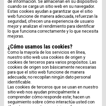
de información. Se almacenan en su dispositivo
cuando se carga un sitio web en su navegador.
Estas cookies ayudan a garantizar que el sitio
web funcione de manera adecuada, refuerzan la
seguridad, ofrecen una experiencia de usuario
mejor y analizan el rendimiento para identificar
lo que funciona correctamente y lo que necesita
mejoras.
¿Cómo usamos las cookies?
Como la mayoría de los servicios en línea,
nuestro sitio web usa cookies de origen y
cookies de terceros para varios propósitos. Las
cookies de origen son básicamente necesarias
para que el sitio web funcione de manera
adecuada; no recopilan ningún dato personal
identificable.
Las cookies de terceros que se usan en nuestro
sitio web nos ayudan principalmente a
comprender cómo responde este; hacen un
seguimiento sobre cómo interactúa usted con