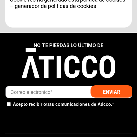
– generador de políticas de cookies
Acepto recibir comunicaciones de Aticco
Acepto la
Política de Privacidad
*
NO TE PIERDAS LO ÚLTIMO DE
Acepto recibir otras comunicaciones de Aticco.
*