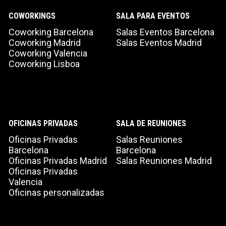
COWORKINGS
SALA PARA EVENTOS
Coworking Barcelona
Salas Eventos Barcelona
Coworking Madrid
Salas Eventos Madrid
Coworking Valencia
Coworking Lisboa
OFICINAS PRIVADAS
SALA DE REUNIONES
Oficinas Privadas
Salas Reuniones
Barcelona
Barcelona
Oficinas Privadas Madrid
Salas Reuniones Madrid
Oficinas Privadas
Valencia
Oficinas personalizadas