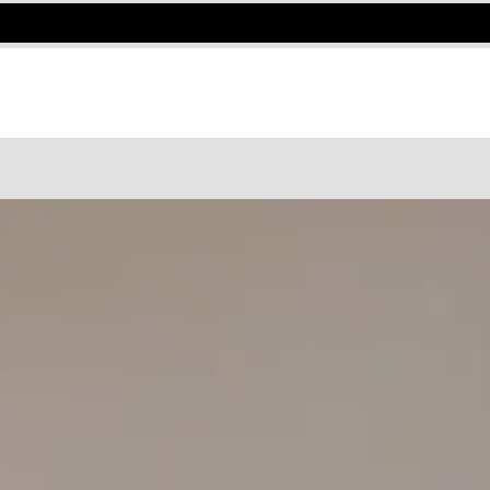
DE COWORKING O UNA OFICINA PRI