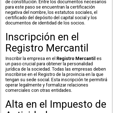
de constitución. Entre los documentos necesarios
para este paso se encuentran la certificación
negativa del nombre, los estatutos sociales, el
certificado del depósito del capital social y los
documentos de identidad de los socios.
Inscripción en el
Registro Mercantil
Inscribir la empresa en el
Registro Mercantil
es
un paso crucial para obtener la personalidad
jurídica de la sociedad. Todas las empresas deben
inscribirse en el Registro de la provincia en la que
tengan su sede social. Esta inscripción te permitirá
operar legalmente y formalizar relaciones
comerciales con otras entidades.
Alta en el Impuesto de