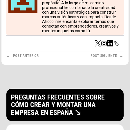
propósito. A lo largo de mi camino
profesional he combinado la creatividad
con una visión estratégica para construir
marcas auténticas y con impacto. Desde
Aticco, me encanta explorar temas que
conectan con emprendedores, creativos y
mentes inquietas como tú.
POST ANTERIOR
POST SIGUIENTE
PREGUNTAS FRECUENTES SOBRE
CÓMO CREAR Y MONTAR UNA
EMPRESA EN ESPAÑA