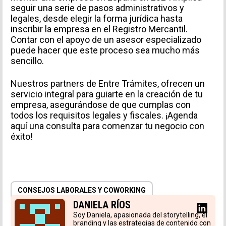
seguir una serie de pasos administrativos y
legales, desde elegir la forma jurídica hasta
inscribir la empresa en el Registro Mercantil.
Contar con el apoyo de un asesor especializado
puede hacer que este proceso sea mucho más
sencillo.
Nuestros partners de
Entre Trámites
, ofrecen un
servicio integral para guiarte en la creación de tu
empresa, asegurándose de que cumplas con
todos los requisitos legales y fiscales. ¡Agenda
aquí
una consulta para comenzar tu negocio con
éxito!
CONSEJOS LABORALES Y COWORKING
DANIELA RÍOS
Soy Daniela, apasionada del storytelling, el
branding y las estrategias de contenido con