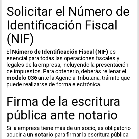
Solicitar el Número de
Identificación Fiscal
(NIF)
El
Número de Identificación Fiscal (NIF)
es
esencial para todas las operaciones fiscales y
legales de la empresa, incluyendo la presentación
de impuestos. Para obtenerlo, deberás rellenar el
modelo 036
ante la Agencia Tributaria, trámite que
puede realizarse de forma electrónica.
Firma de la escritura
pública ante notario
Si la empresa tiene más de un socio, es obligatorio
acudir a un
notario
para firmar la escritura pública