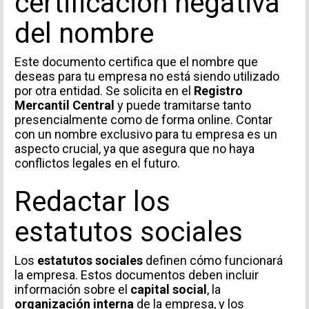
certificación negativa
del nombre
Este documento certifica que el nombre que
deseas para tu empresa no está siendo utilizado
por otra entidad. Se solicita en el
Registro
Mercantil Central
y puede tramitarse tanto
presencialmente como de forma online. Contar
con un nombre exclusivo para tu empresa es un
aspecto crucial, ya que asegura que no haya
conflictos legales en el futuro.
Redactar los
estatutos sociales
Los
estatutos sociales
definen cómo funcionará
la empresa. Estos documentos deben incluir
información sobre el
capital social
, la
organización interna
de la empresa, y los