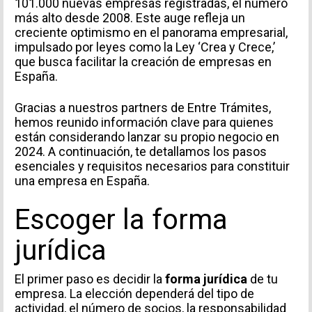
101.000 nuevas empresas registradas, el número
más alto desde 2008. Este auge refleja un
creciente optimismo en el panorama empresarial,
impulsado por leyes como la Ley ‘Crea y Crece,’
que busca facilitar la creación de empresas en
España.
Gracias a nuestros partners de
Entre Trámites
,
hemos reunido información clave para quienes
están considerando lanzar su propio negocio en
2024. A continuación, te detallamos los pasos
esenciales y requisitos necesarios para constituir
una empresa en España.
Escoger la forma
jurídica
El primer paso es decidir la
forma jurídica
de tu
empresa. La elección dependerá del tipo de
actividad, el número de socios, la responsabilidad