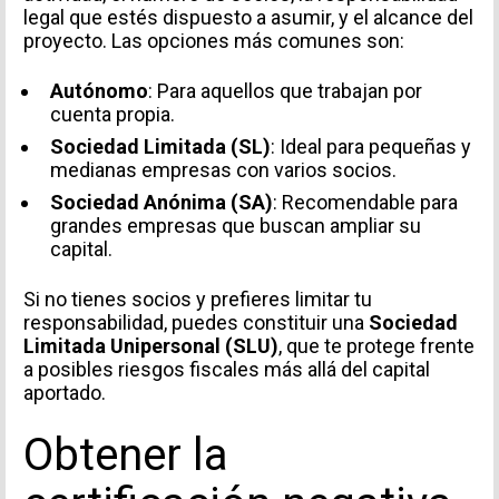
legal que estés dispuesto a asumir, y el alcance del
proyecto. Las opciones más comunes son:
Autónomo
: Para aquellos que trabajan por
cuenta propia.
Sociedad Limitada (SL)
: Ideal para pequeñas y
medianas empresas con varios socios.
Sociedad Anónima (SA)
: Recomendable para
grandes empresas que buscan ampliar su
capital.
Si no tienes socios y prefieres limitar tu
responsabilidad, puedes constituir una
Sociedad
Limitada Unipersonal (SLU)
, que te protege frente
a posibles riesgos fiscales más allá del capital
aportado.
Obtener la