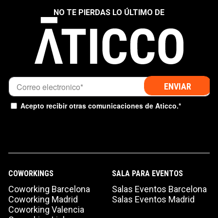
NO TE PIERDAS LO ÚLTIMO DE
Acepto recibir otras comunicaciones de Aticco.
*
COWORKINGS
SALA PARA EVENTOS
Coworking Barcelona
Salas Eventos Barcelona
Coworking Madrid
Salas Eventos Madrid
Coworking Valencia