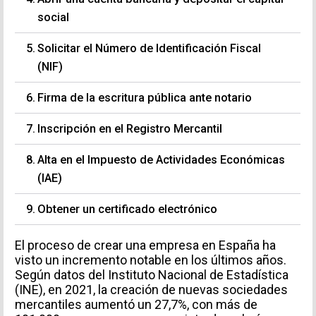
social
Solicitar el Número de Identificación Fiscal
(NIF)
Firma de la escritura pública ante notario
Inscripción en el Registro Mercantil
Alta en el Impuesto de Actividades Económicas
(IAE)
Obtener un certificado electrónico
El proceso de crear una empresa en España ha
visto un incremento notable en los últimos años.
Según datos del Instituto Nacional de Estadística
(INE), en 2021, la creación de nuevas sociedades
mercantiles aumentó un 27,7%, con más de