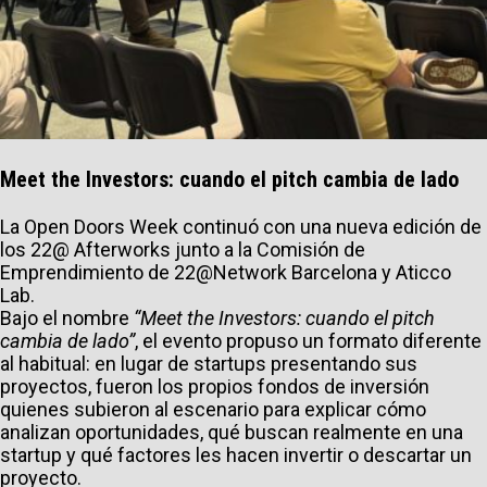
Meet the Investors: cuando el pitch cambia de lado
La Open Doors Week continuó con una nueva edición de
los 22@ Afterworks junto a la Comisión de
Emprendimiento de 22@Network Barcelona y Aticco
Lab.
Bajo el nombre
“Meet the Investors: cuando el pitch
cambia de lado”
, el evento propuso un formato diferente
al habitual: en lugar de startups presentando sus
proyectos, fueron los propios fondos de inversión
quienes subieron al escenario para explicar cómo
analizan oportunidades, qué buscan realmente en una
startup y qué factores les hacen invertir o descartar un
proyecto.