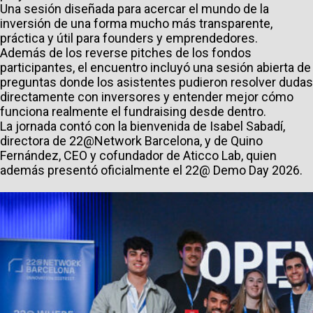
Una sesión diseñada para acercar el mundo de la
inversión de una forma mucho más transparente,
práctica y útil para founders y emprendedores.
Además de los reverse pitches de los fondos
participantes, el encuentro incluyó una sesión abierta de
preguntas donde los asistentes pudieron resolver dudas
directamente con inversores y entender mejor cómo
funciona realmente el fundraising desde dentro.
La jornada contó con la bienvenida de Isabel Sabadí,
directora de 22@Network Barcelona, y de Quino
Fernández, CEO y cofundador de Aticco Lab, quien
además presentó oficialmente el 22@ Demo Day 2026.