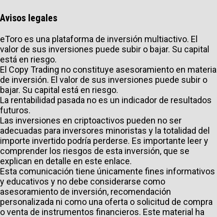
Avisos legales
eToro es una plataforma de inversión multiactivo. El
valor de sus inversiones puede subir o bajar. Su capital
está en riesgo.
El Copy Trading no constituye asesoramiento en materia
de inversión. El valor de sus inversiones puede subir o
bajar. Su capital está en riesgo.
La rentabilidad pasada no es un indicador de resultados
futuros.
Las inversiones en criptoactivos pueden no ser
adecuadas para inversores minoristas y la totalidad del
importe invertido podría perderse. Es importante leer y
comprender los riesgos de esta inversión, que se
explican en detalle en
este enlace
.
Esta comunicación tiene únicamente fines informativos
y educativos y no debe considerarse como
asesoramiento de inversión, recomendación
personalizada ni como una oferta o solicitud de compra
o venta de instrumentos financieros. Este material ha