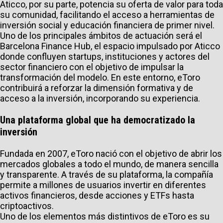
Aticco, por su parte, potencia su oferta de valor para toda
su comunidad, facilitando el acceso a herramientas de
inversión social y educación financiera de primer nivel.
Uno de los principales ámbitos de actuación será el
Barcelona Finance Hub, el espacio impulsado por Aticco
donde confluyen startups, instituciones y actores del
sector financiero con el objetivo de impulsar la
transformación del modelo. En este entorno, eToro
contribuirá a reforzar la dimensión formativa y de
acceso a la inversión, incorporando su experiencia.
Una plataforma global que ha democratizado la
inversión
Fundada en 2007, eToro nació con el objetivo de abrir los
mercados globales a todo el mundo, de manera sencilla
y transparente. A través de su plataforma, la compañía
permite a millones de usuarios invertir en diferentes
activos financieros, desde acciones y ETFs hasta
criptoactivos.
Uno de los elementos más distintivos de eToro es su