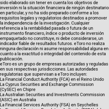
sido elaborado sin tener en cuenta los objetivos de
inversión ni la situación financiera de ningún destinatario
en particular, y no ha sido preparado conforme a los
requisitos legales y regulatorios destinados a promover
la independencia de la investigación. Cualquier
referencia a la rentabilidad pasada o futura de un
instrumento financiero, índice o producto de inversión
empaquetado no constituye, ni debe considerarse, un
indicador fiable de resultados futuros. eToro no realiza
ninguna declaración ni asume responsabilidad alguna en
cuanto a la exactitud o integridad del contenido de esta
publicación.
eToro es un grupo de empresas autorizadas y reguladas
en sus respectivas jurisdicciones. Las autoridades
regulatorias que supervisan a eToro incluyen:
La Financial Conduct Authority (FCA) en el Reino Unido
La Cyprus Securities and Exchange Commission
(CySEC) en Chipre
La Australian Securities and Investments Commission
(ASIC) en Australia
La Financial Services Authority (FSA) en Seychelles