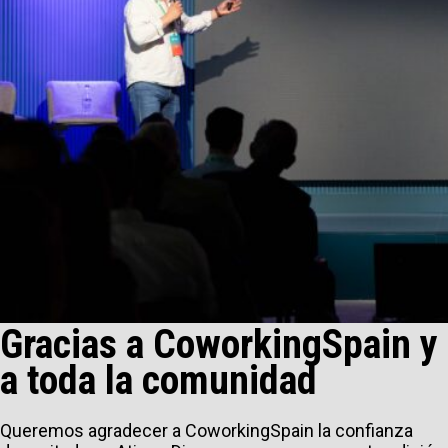
Gracias a CoworkingSpain y
a toda la comunidad
Queremos agradecer a CoworkingSpain la confianza