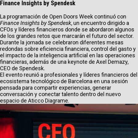
Finance Insights by Spendesk
La programación de Open Doors Week continuó con
Finance Insights by Spendesk
, un encuentro dirigido a
CFOs y líderes financieros donde se abordaron algunos
de los grandes retos que marcarán el futuro del sector.
Durante la jornada se celebraron diferentes mesas
redondas sobre eficiencia financiera, control del gasto y
el impacto de la inteligencia artificial en las operaciones
financieras, además de una keynote de Axel Demazy,
CEO de Spendesk.
El evento reunió a profesionales y líderes financieros del
ecosistema tecnológico de Barcelona en una sesión
pensada para compartir experiencias, generar
conversación y conectar talento dentro del nuevo
espacio de Aticco Diagrame.