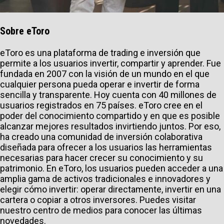
Sobre eToro
eToro es una plataforma de trading e inversión que
permite a los usuarios invertir, compartir y aprender. Fue
fundada en 2007 con la visión de un mundo en el que
cualquier persona pueda operar e invertir de forma
sencilla y transparente. Hoy cuenta con 40 millones de
usuarios registrados en 75 países. eToro cree en el
poder del conocimiento compartido y en que es posible
alcanzar mejores resultados invirtiendo juntos. Por eso,
ha creado una comunidad de inversión colaborativa
diseñada para ofrecer a los usuarios las herramientas
necesarias para hacer crecer su conocimiento y su
patrimonio. En eToro, los usuarios pueden acceder a una
amplia gama de activos tradicionales e innovadores y
elegir cómo invertir: operar directamente, invertir en una
cartera o copiar a otros inversores. Puedes visitar
nuestro centro de medios para conocer las últimas
novedades.