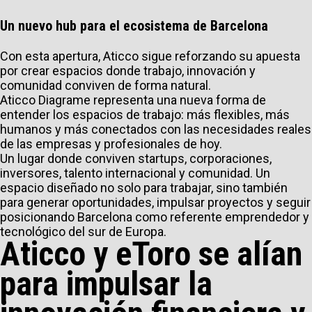
Un nuevo hub para el ecosistema de Barcelona
Con esta apertura, Aticco sigue reforzando su apuesta
por crear espacios donde trabajo, innovación y
comunidad conviven de forma natural.
Aticco Diagrame representa una nueva forma de
entender los espacios de trabajo: más flexibles, más
humanos y más conectados con las necesidades reales
de las empresas y profesionales de hoy.
Un lugar donde conviven startups, corporaciones,
inversores, talento internacional y comunidad. Un
espacio diseñado no solo para trabajar, sino también
para generar oportunidades, impulsar proyectos y seguir
posicionando Barcelona como referente emprendedor y
tecnológico del sur de Europa.
Aticco y eToro se alían
para impulsar la