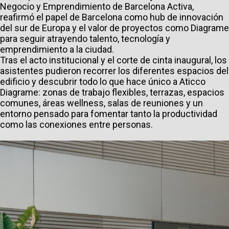
Negocio y Emprendimiento de Barcelona Activa,
reafirmó el papel de Barcelona como hub de innovación
del sur de Europa y el valor de proyectos como Diagrame
para seguir atrayendo talento, tecnología y
emprendimiento a la ciudad.
Tras el acto institucional y el corte de cinta inaugural, los
asistentes pudieron recorrer los diferentes espacios del
edificio y descubrir todo lo que hace único a Aticco
Diagrame: zonas de trabajo flexibles, terrazas, espacios
comunes, áreas wellness, salas de reuniones y un
entorno pensado para fomentar tanto la productividad
como las conexiones entre personas.