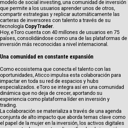
modelo de social investing, una comunidad de inversión
que permite a los usuarios aprender unos de otros,
compartir estrategias y replicar automáticamente las
carteras de inversores con talento a través de su
tecnología
CopyTrader
.
Hoy, eToro cuenta con 40 millones de usuarios en 75
países, consolidándose como una de las plataformas de
inversión más reconocidas a nivel internacional.
Una comunidad en constante expansión
Como ecosistema que conecta el talento con las
oportunidades, Aticco impulsa esta colaboración para
impactar en toda su red de espacios y hubs
especializados. eToro se integra así en una comunidad
dinámica que no deja de crecer, aportando su
experiencia como plataforma líder en inversión y
trading.
La colaboración se materializa a través de una agenda
conjunta de alto impacto que aborda temas clave como
el papel de la mujer en la inversión, los activos digitales