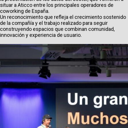
situar a Aticco entre los principales operadores de
coworking de España.
Un reconocimiento que refleja el crecimiento sostenido
de la compañía y el trabajo realizado para seguir
construyendo espacios que combinan comunidad,
innovación y experiencia de usuario.