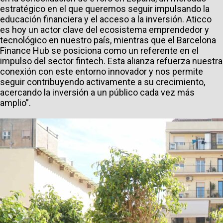
estratégico en el que queremos seguir impulsando la
educación financiera y el acceso a la inversión. Aticco
es hoy un actor clave del ecosistema emprendedor y
tecnológico en nuestro país, mientras que el Barcelona
Finance Hub se posiciona como un referente en el
impulso del sector fintech. Esta alianza refuerza nuestra
conexión con este entorno innovador y nos permite
seguir contribuyendo activamente a su crecimiento,
acercando la inversión a un público cada vez más
amplio”.