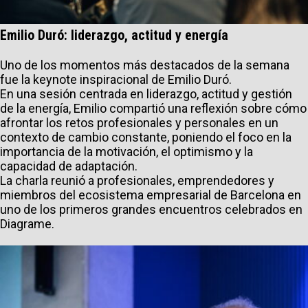
Emilio Duró: liderazgo, actitud y energía
Uno de los momentos más destacados de la semana
fue la keynote inspiracional de Emilio Duró.
En una sesión centrada en liderazgo, actitud y gestión
de la energía, Emilio compartió una reflexión sobre cómo
afrontar los retos profesionales y personales en un
contexto de cambio constante, poniendo el foco en la
importancia de la motivación, el optimismo y la
capacidad de adaptación.
La charla reunió a profesionales, emprendedores y
miembros del ecosistema empresarial de Barcelona en
uno de los primeros grandes encuentros celebrados en
Diagrame.