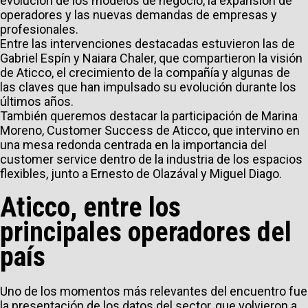
evolución de los modelos de negocio, la expansión de
operadores y las nuevas demandas de empresas y
profesionales.
Entre las intervenciones destacadas estuvieron las de
Gabriel Espín y Naiara Chaler, que compartieron la visión
de Aticco, el crecimiento de la compañía y algunas de
las claves que han impulsado su evolución durante los
últimos años.
También queremos destacar la participación de Marina
Moreno, Customer Success de Aticco, que intervino en
una mesa redonda centrada en la importancia del
customer service dentro de la industria de los espacios
flexibles, junto a Ernesto de Olazával y Miguel Diago.
Aticco, entre los
principales operadores del
país
Uno de los momentos más relevantes del encuentro fue
la presentación de los datos del sector, que volvieron a