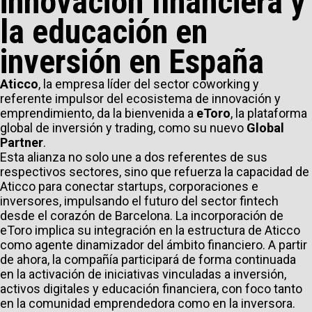
innovación financiera y
la educación en
inversión en España
Aticco
, la empresa líder del sector coworking y
referente impulsor del ecosistema de innovación y
emprendimiento, da la bienvenida a
eToro
, la plataforma
global de inversión y trading, como su nuevo
Global
Partner
.
Esta alianza no solo une a dos referentes de sus
respectivos sectores, sino que refuerza la capacidad de
Aticco para conectar startups, corporaciones e
inversores, impulsando el futuro del sector fintech
desde el corazón de Barcelona. La incorporación de
eToro implica su integración en la estructura de Aticco
como agente dinamizador del ámbito financiero. A partir
de ahora, la compañía participará de forma continuada
en la activación de iniciativas vinculadas a inversión,
activos digitales y educación financiera, con foco tanto
en la comunidad emprendedora como en la inversora.