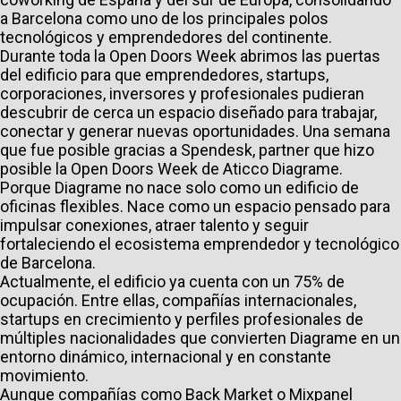
a Barcelona como uno de los principales polos
tecnológicos y emprendedores del continente.
Durante toda la Open Doors Week abrimos las puertas
del edificio para que emprendedores, startups,
corporaciones, inversores y profesionales pudieran
descubrir de cerca un espacio diseñado para trabajar,
conectar y generar nuevas oportunidades.
Una semana
que fue posible gracias a Spendesk, partner que hizo
posible la Open Doors Week de Aticco Diagrame.
Porque Diagrame no nace solo como un edificio de
oficinas flexibles. Nace como un espacio pensado para
impulsar conexiones, atraer talento y seguir
fortaleciendo el ecosistema emprendedor y tecnológico
de Barcelona.
Actualmente, el edificio ya cuenta con un 75% de
ocupación. Entre ellas, compañías internacionales,
startups en crecimiento y perfiles profesionales de
múltiples nacionalidades que convierten Diagrame en un
entorno dinámico, internacional y en constante
movimiento.
Aunque compañías como Back Market o Mixpanel