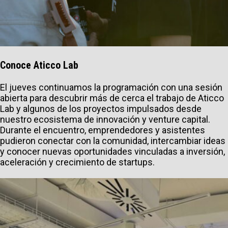
Conoce Aticco Lab
El jueves continuamos la programación con una sesión
abierta para descubrir más de cerca el trabajo de Aticco
Lab y algunos de los proyectos impulsados desde
nuestro ecosistema de innovación y venture capital.
Durante el encuentro, emprendedores y asistentes
pudieron conectar con la comunidad, intercambiar ideas
y conocer nuevas oportunidades vinculadas a inversión,
aceleración y crecimiento de startups.