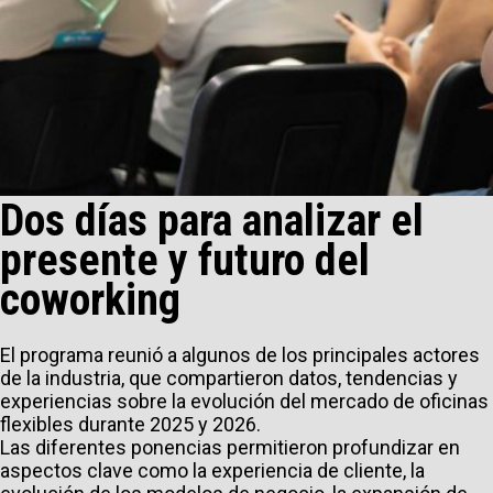
Dos días para analizar el
presente y futuro del
coworking
El programa reunió a algunos de los principales actores
de la industria, que compartieron datos, tendencias y
experiencias sobre la evolución del mercado de oficinas
flexibles durante 2025 y 2026.
Las diferentes ponencias permitieron profundizar en
aspectos clave como la experiencia de cliente, la