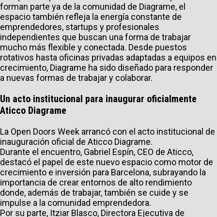
forman parte ya de la comunidad de Diagrame, el
espacio también refleja la energía constante de
emprendedores, startups y profesionales
independientes que buscan una forma de trabajar
mucho más flexible y conectada. Desde puestos
rotativos hasta oficinas privadas adaptadas a equipos en
crecimiento, Diagrame ha sido diseñado para responder
a nuevas formas de trabajar y colaborar.
Un acto institucional para inaugurar oficialmente
Aticco Diagrame
La Open Doors Week arrancó con el acto institucional de
inauguración oficial de Aticco Diagrame.
Durante el encuentro, Gabriel Espín, CEO de Aticco,
destacó el papel de este nuevo espacio como motor de
crecimiento e inversión para Barcelona, subrayando la
importancia de crear entornos de alto rendimiento
donde, además de trabajar, también se cuide y se
impulse a la comunidad emprendedora.
Por su parte, Itziar Blasco, Directora Ejecutiva de