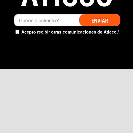
Acepto recibir otras comunicaciones de Aticco.
*