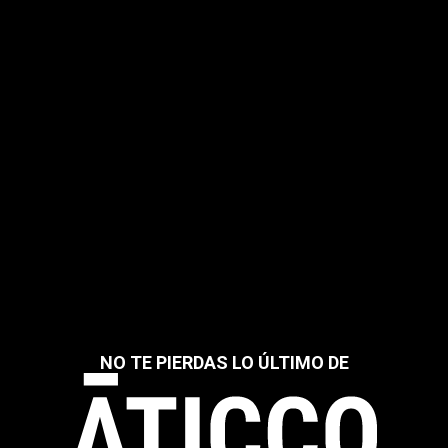
NO TE PIERDAS LO ÚLTIMO DE