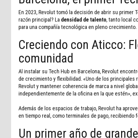
En 2023, Revolut tomó la decisión de abrir su primer 
razón principal? La
densidad de talento
, tanto local 
para una compañía tecnológica en pleno crecimiento.
Creciendo con Aticco: Fl
comunidad
Al instalar su Tech Hub en Barcelona, Revolut encont
de crecimiento y flexibilidad. «Uno de los principales
Revolut y mantener coherencia de marca a nivel glob
independientemente de la oficina en la que estén», ex
Además de los espacios de trabajo, Revolut ha aprov
en tiempo real, como terminales de pago, recibiendo f
Un primer año de grande