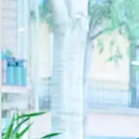
INFORMACIÓ PERSONAL