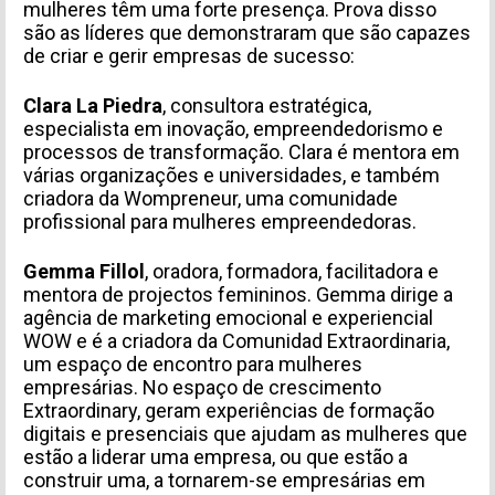
mulheres têm uma forte presença. Prova disso
são as líderes que demonstraram que são capazes
de criar e gerir empresas de sucesso:
Clara La Piedra
,
consultora estratégica,
especialista em inovação, empreendedorismo e
processos de transformação. Clara é mentora em
várias organizações e universidades, e também
criadora da
Wompreneur
,
uma comunidade
profissional para mulheres empreendedoras.
Gemma Fillol
, oradora, formadora, facilitadora e
mentora de projectos femininos. Gemma dirige a
agência de marketing emocional e experiencial
WOW e é a criadora da
Comunidad Extraordinaria
,
um espaço de encontro para mulheres
empresárias. No espaço de crescimento
Extraordinary, geram experiências de formação
digitais e presenciais que ajudam as mulheres que
estão a liderar uma empresa, ou que estão a
construir uma, a tornarem-se empresárias em