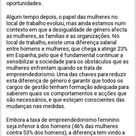
oportunidades.
Algum tempo depois, o papel das mulheres no
local de trabalho evoluiu, mas ainda estamos num
contexto em que a desigualdade de género afecta
as mulheres, as famílias e as organizações. No
local de trabalho, existe uma diferença salarial
entre homens e mulheres, que chega a atingir 23%
em Espanha, pelo que é fundamental continuar a
sensibilizar a sociedade para os obstáculos que as
mulheres enfrentam quando se trata de
empreendedorismo. Uma das chaves para reduzir
esta diferença de género é garantir que todos os
cargos de gestão tenham formação adequada para
saberem quais os comportamentos e acções que
são necessários, e que estejam conscientes das
mudanças nas medidas.
Embora a taxa de empreendedorismo feminino
seja inferior à dos homens (46% das mulheres
contra 53% dos homens), a diferença tem vindo a