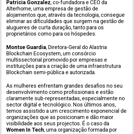
Patricia Gonzalez
, co-fundadora e CEO da
Alterhome,
uma empresa de gestão de
alojamentos que, através da tecnologia, consegue
eliminar as dificuldades que surgem na gestão de
alugueres de curta duração, tanto para os
proprietários como para os hóspedes.
Montse Guardia
, Diretora-Geral do Alastria
Blockchain Ecosystem, um consórcio
multissectorial promovido por empresas e
instituições para a criação de uma infraestrutura
Blockchain semi-pública e autorizada.
As mulheres enfrentam grandes desafios no seu
desenvolvimento como profissionais e estão
claramente sub-representadas, especialmente no
sector digital e tecnológico. Nos últimos anos,
temos assistido a um crescimento exponencial de
organizações que as posicionam e dão maior
visibilidade aos seus projectos. É o caso da
Women In Tech
, uma organização formada por