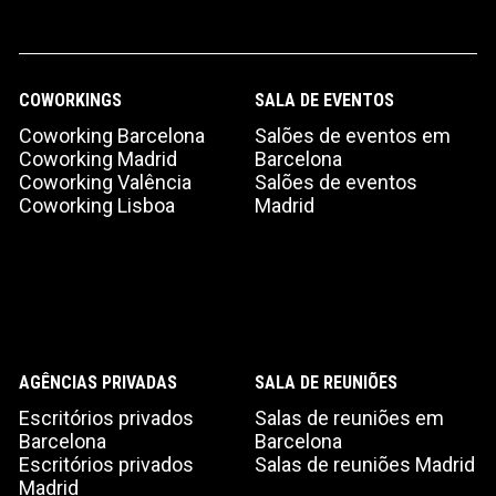
COWORKINGS
SALA DE EVENTOS
Coworking Barcelona
Salões de eventos em
Coworking Madrid
Barcelona
Coworking Valência
Salões de eventos
Coworking Lisboa
Madrid
AGÊNCIAS PRIVADAS
SALA DE REUNIÕES
Escritórios privados
Salas de reuniões em
Barcelona
Barcelona
Escritórios privados
Salas de reuniões Madrid
Madrid