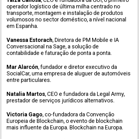
operador logístico de última milha centrado no
transporte, montagem e instalação de produtos
volumosos
no sector doméstico, a nível nacional
em Espanha.
Vanessa Estorach
, Diretora de PM Mobile e IA
Conversacional na Sage, a solução de
contabilidade e faturação de ponta a ponta.
Mar Alarcón
, fundador e diretor executivo da
SocialCar,
uma empresa de aluguer de automóveis
entre particulares.
Natalia Martos
, CEO e fundadora da Legal Army,
prestador de serviços jurídicos alternativos.
Victoria Gago
, co-fundadora da Convenção
Europeia de Blockchain, o evento de blockchain
mais influente da Europa.
Blockchain na Europa.