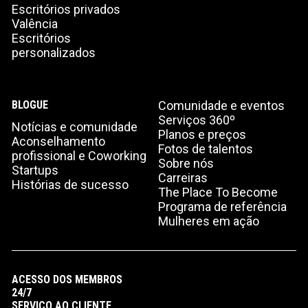
Escritórios privados
Valência
Escritórios
personalizados
BLOGUE
Comunidade e eventos
Serviços 360º
Notícias e comunidade
Planos e preços
Aconselhamento
Fotos de talentos
profissional e Coworking
Sobre nós
Startups
Carreiras
Histórias de sucesso
The Place To Become
Programa de referência
Mulheres em ação
ACESSO DOS MEMBROS
24/7
SERVIÇO AO CLIENTE