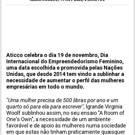
Aticco celebra o dia 19 de novembro, Dia
Internacional do Empreendedorismo Feminino,
uma data escolhida e promovida pelas Nações
Unidas, que desde 2014 tem vindo a sublinhar a
necessidade de aumentar o perfil das mulheres
empresárias em todo o mundo.
"Uma mulher precisa de 500 libras por ano e um
quarto só para ela para escrever",
l
grande Virginia
Woolf sublinhou assim, no seu ensaio "A Room of
One's Own", a necessidade de um ambiente
favorável e de apoio às mulheres numa sociedade
em que estas não tinham praticamente quaisquer