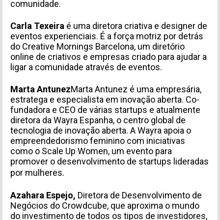
comunidade.
Carla Texeira
é uma diretora criativa e designer de
eventos experienciais. É a força motriz por detrás
do
Creative Mornings Barcelona
, um diretório
online de criativos e empresas criado para ajudar a
ligar a comunidade através de eventos.
Marta Antunez
Marta Antunez é uma empresária,
estratega e especialista em inovação aberta. Co-
fundadora e CEO de várias startups e atualmente
diretora da Wayra Espanha, o centro global de
tecnologia de inovação aberta. A Wayra apoia o
empreendedorismo feminino com iniciativas
como o Scale Up Women, um evento para
promover o desenvolvimento de startups lideradas
por mulheres.
Azahara Espejo,
Diretora de Desenvolvimento de
Negócios do Crowdcube, que aproxima o mundo
do investimento de todos os tipos de investidores,