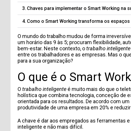
Chaves para implementar o Smart Working na 
Como o Smart Working transforma os espaços 
O mundo do trabalho mudou de forma irreversível
um horário das 9 às 5; procuram flexibilidade, 
bem-estar. Neste contexto, o
trabalho inteligente
entre os trabalhadores e as empresas. Mas o que
para a sua organização?
O que é o Smart Work
O
trabalho inteligente
é muito mais do que o telet
holística que combina tecnologia, conceção de e
orientada para os resultados. De acordo com um 
produtividade de uma empresa em 20% e reduzir
A chave é dar aos empregados as ferramentas e 
inteligente e não mais difícil.