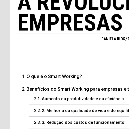
A REVOLUC
EMPRESAS
/
DANIELA RIOS
O que é o Smart Working?
Benefícios do Smart Working para empresas e 
Aumento da produtividade e da eficiência
2. Melhoria da qualidade de vida e do equilí
3. Redução dos custos de funcionamento