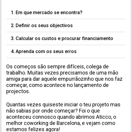
Em que mercado se encontra?
Definir os seus objectivos
Calcular os custos e procurar financiamento
Aprenda com os seus erros
Os começos são sempre difíceis, colega de
trabalho. Muitas vezes precisamos de uma mão
amiga para dar aquele empurrãozinho que nos faz
começar, como acontece no lançamento de
projectos.
Quantas vezes quiseste iniciar o teu projeto mas
não sabias por onde começar? Foi o que
aconteceu connosco quando abrimos Aticco,
o
melhor coworking de Barcelona
, e vejam como
estamos felizes agora!