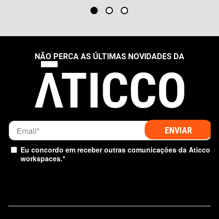
NÃO PERCA AS ÚLTIMAS NOVIDADES DA
Eu concordo em receber outras comunicações da Aticco
workspaces.
*