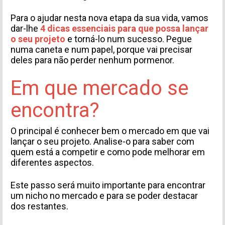
Para o ajudar nesta nova etapa da sua vida, vamos
dar-lhe
4 dicas essenciais para que possa lançar
o seu projeto
e torná-lo num sucesso. Pegue
numa caneta e num papel, porque vai precisar
deles para não perder nenhum pormenor.
Em que mercado se
encontra?
O principal é conhecer bem o mercado em que vai
lançar o seu projeto. Analise-o para saber com
quem está a competir e como pode melhorar em
diferentes aspectos.
Este passo será muito importante para encontrar
um nicho no mercado e para se poder destacar
dos restantes.