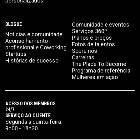
personalizados
BLOGUE
Comunidade e eventos
Serviços 360º
Notícias e comunidade
Planos e preços
Aconselhamento
Fotos de talentos
profissional e Coworking
Sobre nós
Startups
Carreiras
Histórias de sucesso
The Place To Become
Programa de referência
Mulheres em ação
ACESSO DOS MEMBROS
24/7
SERVIÇO AO CLIENTE
Segunda a quinta-feira
9h00 - 18h30