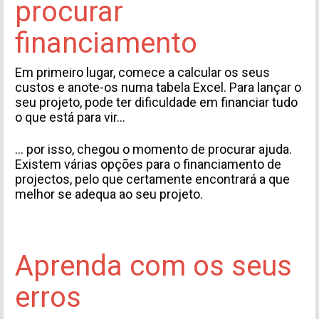
procurar
financiamento
Em primeiro lugar, comece a calcular os seus
custos e anote-os numa tabela Excel. Para lançar o
seu projeto, pode ter dificuldade em financiar tudo
o que está para vir...
... por isso, chegou o momento de procurar ajuda.
INFORMACIÓN PERSONAL
Existem várias opções para o financiamento de
projectos, pelo que certamente encontrará a que
melhor se adequa ao seu projeto.
Aprenda com os seus
erros