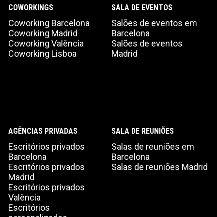
COWORKINGS
SALA DE EVENTOS
Coworking Barcelona
Salões de eventos em
Coworking Madrid
Barcelona
Coworking Valência
Salões de eventos
Coworking Lisboa
Madrid
AGÊNCIAS PRIVADAS
SALA DE REUNIÕES
Escritórios privados
Salas de reuniões em
Barcelona
Barcelona
Escritórios privados
Salas de reuniões Madrid
Madrid
Escritórios privados
Valência
Escritórios