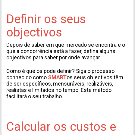
Definir os seus
objectivos
Depois de saber em que mercado se encontra e o
que a concorrência está a fazer, defina alguns
objectivos para saber por onde avançar.
Como é que os pode definir? Siga o processo
conhecido como
SMART
os seus objectivos têm
de ser específicos, mensuráveis, realizáveis,
realistas e limitados no tempo. Este método
facilitará o seu trabalho.
Calcular os custos e