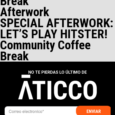
Break
Afterwork
SPECIAL AFTERWORK:
LET’S PLAY HITSTER!
Community Coffee
Break
NO TE PIERDAS LO ÚLTIMO DE
INFORMACIÓN PERSONAL