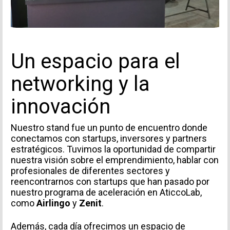
Un espacio para el
networking y la
innovación
Nuestro stand fue un punto de encuentro donde
conectamos con startups, inversores y partners
estratégicos. Tuvimos la oportunidad de compartir
nuestra visión sobre el emprendimiento, hablar con
profesionales de diferentes sectores y
reencontrarnos con startups que han pasado por
nuestro programa de aceleración en AticcoLab,
como
Airlingo
y
Zenit
.
Además, cada día ofrecimos un espacio de