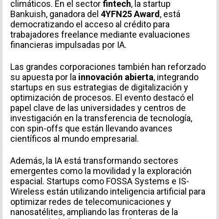
climáticos. En el sector
fintech
, la startup
Bankuish, ganadora del
4YFN25 Award
, está
democratizando el acceso al crédito para
trabajadores freelance mediante evaluaciones
financieras impulsadas por IA.
Las grandes corporaciones también han reforzado
su apuesta por la
innovación abierta
, integrando
startups en sus estrategias de digitalización y
optimización de procesos. El evento destacó el
papel clave de las universidades y centros de
investigación en la transferencia de tecnología,
con spin-offs que están llevando avances
científicos al mundo empresarial.
Además, la IA está transformando sectores
emergentes como la movilidad y la exploración
espacial. Startups como FOSSA Systems e IS-
Wireless están utilizando inteligencia artificial para
optimizar redes de telecomunicaciones y
nanosatélites, ampliando las fronteras de la