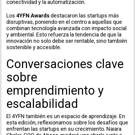
conectividad y la automatización.
Los
4YFN Awards
destacaron las startups más
disruptivas, poniendo en el centro a aquellas que
combinan tecnología avanzada con impacto social
y ambiental. Esto refuerza la tendencia de que la
innovación no solo debe ser rentable, sino también
sostenible y accesible.
Conversaciones clave
sobre
emprendimiento y
escalabilidad
El 4YFN también es un espacio de aprendizaje. En
esta edición, reflexionamos sobre los desafíos que
enfrentan las startups en su crecimiento. Naiara