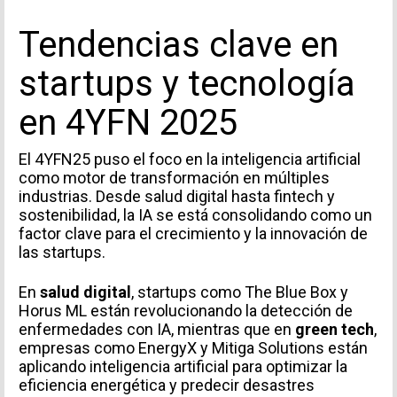
Tendencias clave en
startups y tecnología
en 4YFN 2025
El 4YFN25 puso el foco en la inteligencia artificial
como motor de transformación en múltiples
industrias. Desde salud digital hasta fintech y
sostenibilidad, la IA se está consolidando como un
factor clave para el crecimiento y la innovación de
las startups.
En
salud digital
, startups como The Blue Box y
Horus ML están revolucionando la detección de
enfermedades con IA, mientras que en
green tech
,
empresas como EnergyX y Mitiga Solutions están
aplicando inteligencia artificial para optimizar la
eficiencia energética y predecir desastres