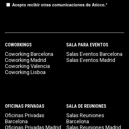
Acepto recibir otras comunicaciones de Aticco.
*
COWORKINGS
SALA PARA EVENTOS
Coworking Barcelona
Salas Eventos Barcelona
Coworking Madrid
Salas Eventos Madrid
Coworking Valencia
Coworking Lisboa
OFICINAS PRIVADAS
SALA DE REUNIONES
Oficinas Privadas
Salas Reuniones
Barcelona
Barcelona
Oficinas Privadas Madrid
Salas Reuniones Madrid