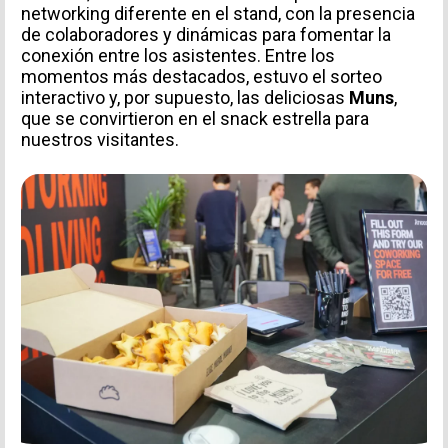
networking diferente en el stand, con la presencia
de colaboradores y dinámicas para fomentar la
conexión entre los asistentes. Entre los
momentos más destacados, estuvo el sorteo
interactivo y, por supuesto, las deliciosas
Muns
,
que se convirtieron en el snack estrella para
nuestros visitantes.