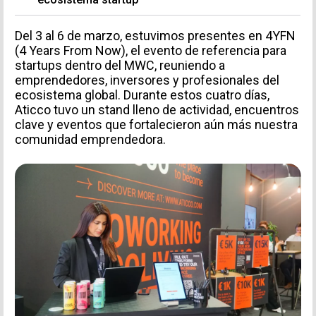
Del 3 al 6 de marzo, estuvimos presentes en 4YFN
(4 Years From Now), el evento de referencia para
startups dentro del MWC, reuniendo a
emprendedores, inversores y profesionales del
ecosistema global. Durante estos cuatro días,
Aticco tuvo un stand lleno de actividad, encuentros
clave y eventos que fortalecieron aún más nuestra
comunidad emprendedora.