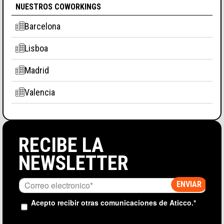
NUESTROS COWORKINGS
Barcelona
Lisboa
Madrid
Valencia
RECIBE LA
NEWSLETTER
Acepto recibir otras comunicaciones de Aticco.
*