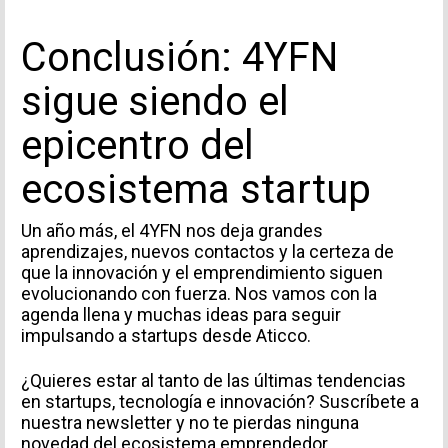
Conclusión: 4YFN
sigue siendo el
epicentro del
ecosistema startup
Un año más, el 4YFN nos deja grandes
aprendizajes, nuevos contactos y la certeza de
que la innovación y el emprendimiento siguen
evolucionando con fuerza. Nos vamos con la
agenda llena y muchas ideas para seguir
impulsando a startups desde Aticco.
¿Quieres estar al tanto de las últimas tendencias
en startups, tecnología e innovación?
Suscríbete a
nuestra newsletter
y no te pierdas ninguna
novedad del ecosistema emprendedor.