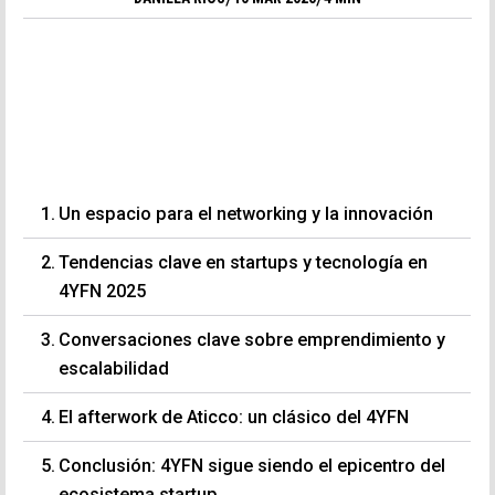
Un espacio para el networking y la innovación
Tendencias clave en startups y tecnología en
4YFN 2025
Conversaciones clave sobre emprendimiento y
escalabilidad
El afterwork de Aticco: un clásico del 4YFN
Conclusión: 4YFN sigue siendo el epicentro del
ecosistema startup