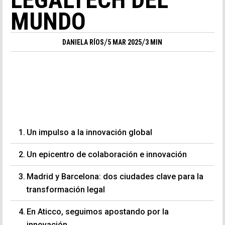
MUNDO
/
/
DANIELA RÍOS
5 MAR 2025
3 MIN
Un impulso a la innovación global
Un epicentro de colaboración e innovación
Madrid y Barcelona: dos ciudades clave para la
transformación legal
En Aticco, seguimos apostando por la
innovación