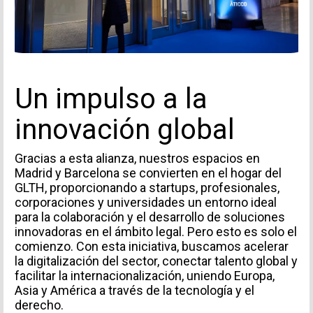
Un impulso a la
innovación global
Gracias a esta alianza, nuestros espacios en
Madrid y Barcelona se convierten en el hogar del
GLTH, proporcionando a startups, profesionales,
corporaciones y universidades un entorno ideal
para la colaboración y el desarrollo de soluciones
innovadoras en el ámbito legal. Pero esto es solo el
comienzo. Con esta iniciativa, buscamos acelerar
la digitalización del sector, conectar talento global y
facilitar la internacionalización, uniendo Europa,
Asia y América a través de la tecnología y el
derecho.