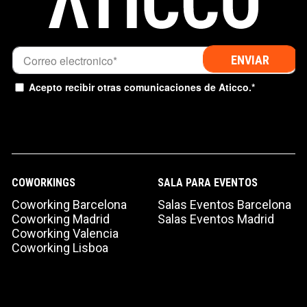
Acepto recibir otras comunicaciones de Aticco.
*
COWORKINGS
SALA PARA EVENTOS
Coworking Barcelona
Salas Eventos Barcelona
Coworking Madrid
Salas Eventos Madrid
Coworking Valencia
Coworking Lisboa