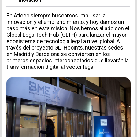
En Aticco siempre buscamos impulsar la
innovación y el emprendimiento, y hoy damos un
paso más en esta misión. Nos hemos aliado con el
Global LegalTech Hub (GLTH) para lanzar el mayor
ecosistema de tecnología legal a nivel global. A
través del proyecto GLTHpoints, nuestras sedes
en Madrid y Barcelona se convierten en los
primeros espacios interconectados que llevarán la
transformación digital al sector legal.