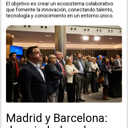
El objetivo es crear un ecosistema colaborativo
que fomente la innovación, conectando talento,
tecnología y conocimiento en un entorno único.
Madrid y Barcelona: