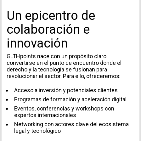
Un epicentro de
colaboración e
innovación
GLTHpoints nace con un propósito claro:
convertirse en el punto de encuentro donde el
derecho y la tecnología se fusionan para
revolucionar el sector. Para ello, ofreceremos:
Acceso a inversión y potenciales clientes
Programas de formación y aceleración digital
Eventos, conferencias y workshops con
expertos internacionales
Networking con actores clave del ecosistema
legal y tecnológico