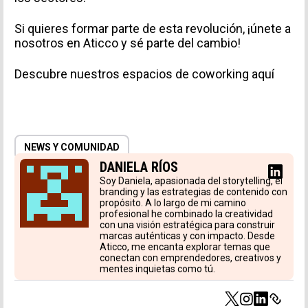
Si quieres formar parte de esta revolución, ¡únete a
nosotros en Aticco y sé parte del cambio!
Descubre nuestros espacios de coworking aquí
NEWS Y COMUNIDAD
DANIELA RÍOS
Soy Daniela, apasionada del storytelling, el
branding y las estrategias de contenido con
propósito. A lo largo de mi camino
profesional he combinado la creatividad
con una visión estratégica para construir
marcas auténticas y con impacto. Desde
Aticco, me encanta explorar temas que
conectan con emprendedores, creativos y
mentes inquietas como tú.