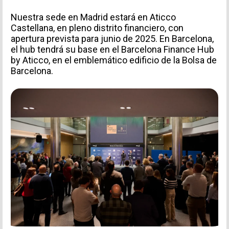
Nuestra sede en Madrid estará en
Aticco
Castellana
, en pleno distrito financiero, con
apertura prevista para junio de 2025. En Barcelona,
el hub tendrá su base en el
Barcelona Finance Hub
by Aticco
, en el emblemático edificio de la Bolsa de
Barcelona.