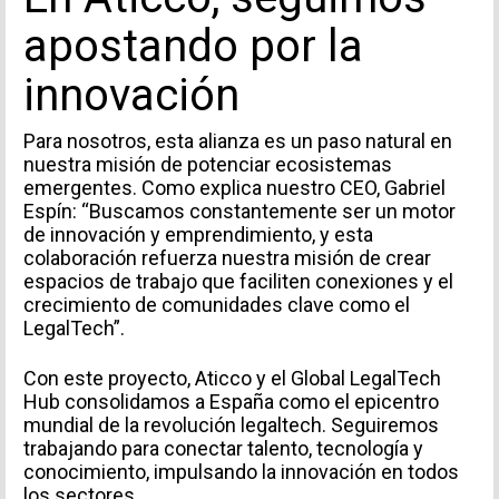
apostando por la
innovación
Para nosotros, esta alianza es un paso natural en
nuestra misión de potenciar ecosistemas
emergentes. Como explica nuestro CEO, Gabriel
Espín: “Buscamos constantemente ser un motor
de innovación y emprendimiento, y esta
colaboración refuerza nuestra misión de crear
espacios de trabajo que faciliten conexiones y el
crecimiento de comunidades clave como el
LegalTech”.
Con este proyecto, Aticco y el Global LegalTech
Hub consolidamos a España como el epicentro
mundial de la revolución legaltech. Seguiremos
trabajando para conectar talento, tecnología y
conocimiento, impulsando la innovación en todos
los sectores.